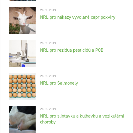
28. 2. 2019
NRL pro nákazy vyvolané capripoxviry
28. 2. 2019
NRL pro rezidua pesticidů a PCB
28. 2. 2019
NRL pro Salmonely
28. 2. 2019
NRL pro slintavku a kulhavku a vezikulární
choroby