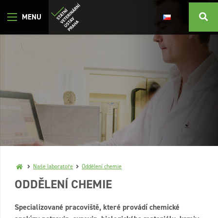
Naše laboratoře
Oddělení chemie
ODDĚLENÍ CHEMIE
Specializované pracoviště, které provádí chemické