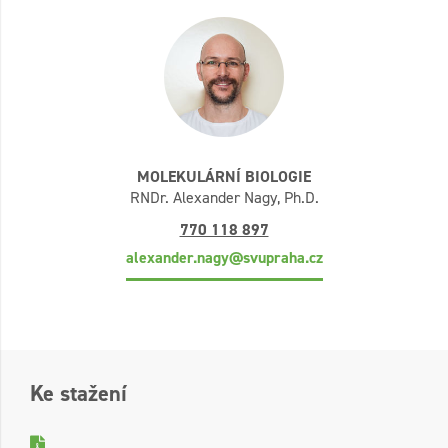
MOLEKULÁRNÍ BIOLOGIE
RNDr. Alexander Nagy, Ph.D.
770 118 897
alexander.nagy@svupraha.cz
Ke stažení