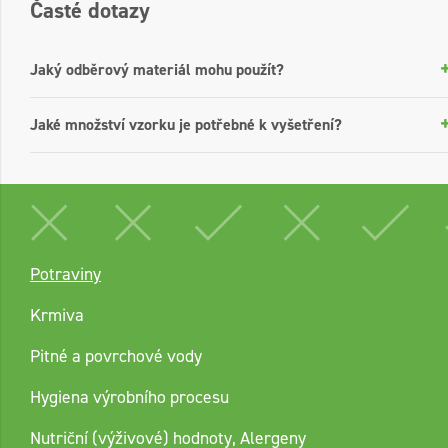
Časté dotazy
Jaký odběrový materiál mohu použít?
Jaké množství vzorku je potřebné k vyšetření?
Potraviny
Krmiva
Pitné a povrchové vody
Hygiena výrobního procesu
Nutriční (výživové) hodnoty, Alergeny