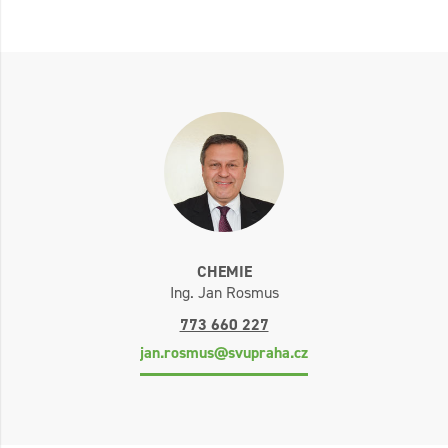
CHEMIE
Ing. Jan Rosmus
773 660 227
jan.rosmus@svupraha.cz