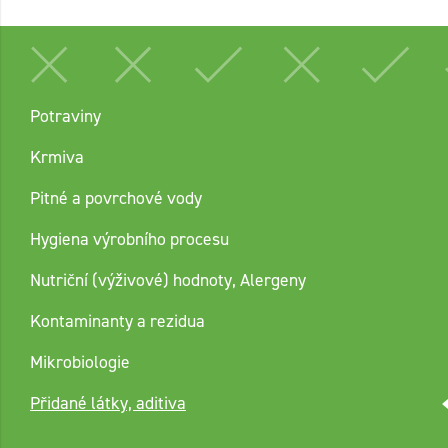
Potraviny
Krmiva
Pitné a povrchové vody
Hygiena výrobního procesu
Nutriční (výživové) hodnoty, Alergeny
Kontaminanty a rezidua
Mikrobiologie
Přidané látky, aditiva