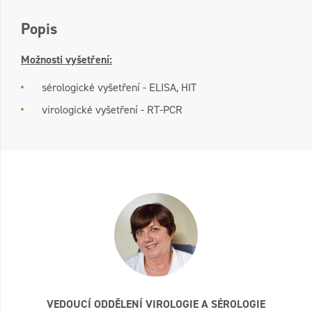
Popis
Možnosti vyšetření:
sérologické vyšetření - ELISA, HIT
virologické vyšetření - RT-PCR
VEDOUCÍ ODDĚLENÍ VIROLOGIE A SÉROLOGIE