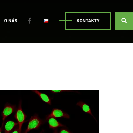
O NÁS
KONTAKTY