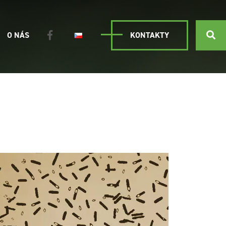
O NÁS
KONTAKTY