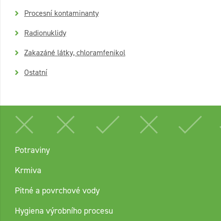
Procesní kontaminanty
Radionuklidy
Zakazáné látky, chloramfenikol
Ostatní
Potraviny
Krmiva
Pitné a povrchové vody
Hygiena výrobního procesu