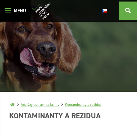
Analýzy potravin a krmiv
Kontaminanty a rezidua
KONTAMINANTY A REZIDUA