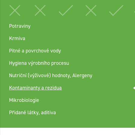
Potraviny
Krmiva
Pitné a povrchové vody
Hygiena výrobního procesu
Nutriční (výživové) hodnoty, Alergeny
Kontaminanty a rezidua
Mikrobiologie
Přidané látky, aditiva