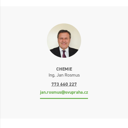
CHEMIE
Ing. Jan Rosmus
773 660 227
jan.rosmus@svupraha.cz