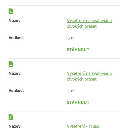
Název
Vyšetření na svalovce u
divokých prasat
Velikost
0,2 MB
STÁHNOUT
Název
Vyšetření na svalovce u
divokých prasat
Velikost
0,3 MB
STÁHNOUT
Název
Vyšetření - Trusu