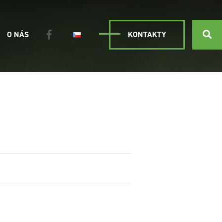
O NÁS
KONTAKTY