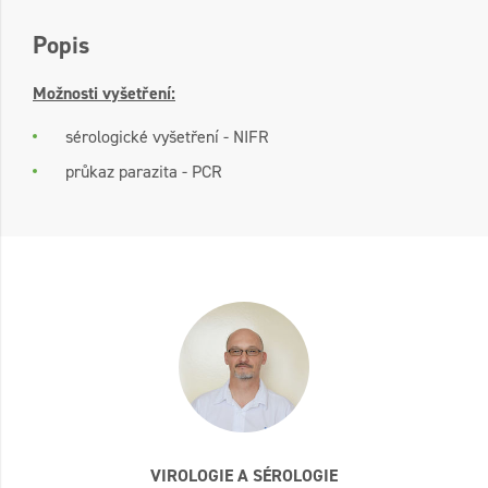
Popis
Možnosti vyšetření:
sérologické vyšetření - NIFR
průkaz parazita - PCR
VIROLOGIE A SÉROLOGIE