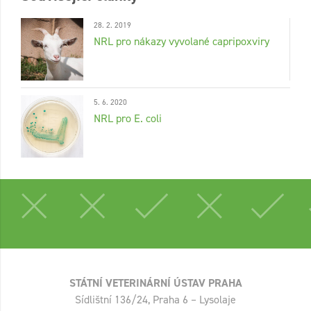
28. 2. 2019
NRL pro nákazy vyvolané capripoxviry
5. 6. 2020
NRL pro E. coli
STÁTNÍ VETERINÁRNÍ ÚSTAV PRAHA
Sídlištní 136/24, Praha 6 – Lysolaje