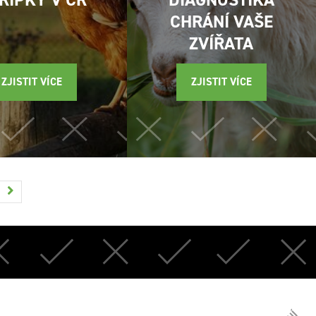
CHRÁNÍ VAŠE
ZVÍŘATA
ZJISTIT VÍCE
ZJISTIT VÍCE