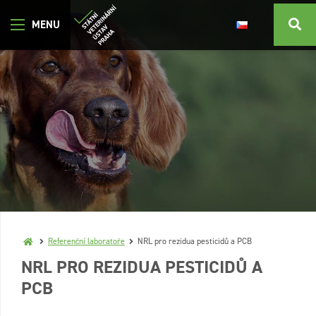
Referenční laboratoře
NRL pro rezidua pesticidů a PCB
NRL PRO REZIDUA PESTICIDŮ A
PCB