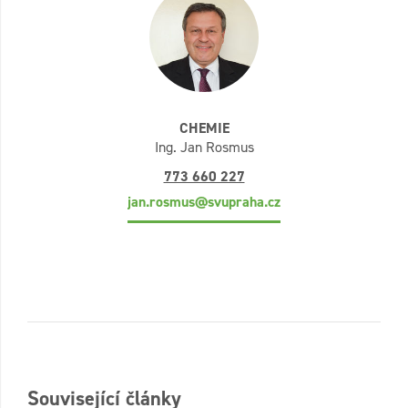
CHEMIE
Ing. Jan Rosmus
773 660 227
jan.rosmus@svupraha.cz
Související články