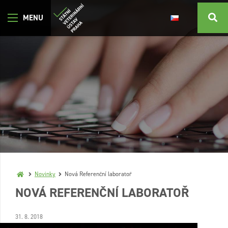
Novinky
Nová Referenční laboratoř
NOVÁ REFERENČNÍ LABORATOŘ
31. 8. 2018