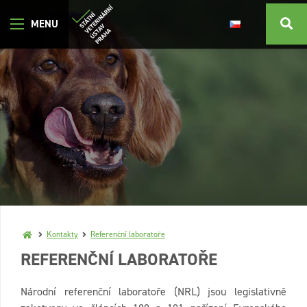
Kontakty
Referenční laboratoře
REFERENČNÍ LABORATOŘE
Národní referenční laboratoře (NRL) jsou legislativně