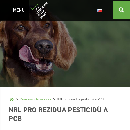
Referenční laboratoře
NRL pro rezidua pesticidů a PCB
NRL PRO REZIDUA PESTICIDŮ A
PCB