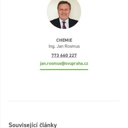
CHEMIE
Ing. Jan Rosmus
773 660 227
jan.rosmus@svupraha.cz
Související články