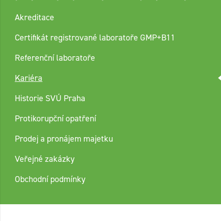
Akreditace
Certifikát registrované laboratoře GMP+B11
Referenční laboratoře
Kariéra
Historie SVÚ Praha
Protikorupční opatření
Prodej a pronájem majetku
Veřejné zakázky
Obchodní podmínky