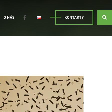
O NÁS
KONTAKTY