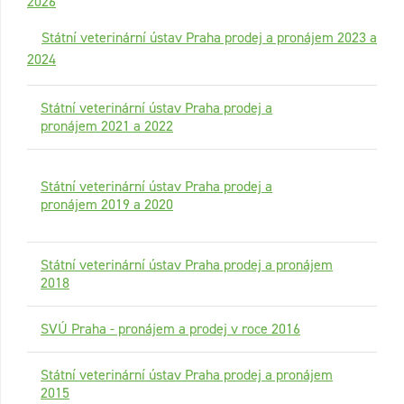
2026
Státní veterinární ústav Praha prodej a pronájem 2023 a
2024
Státní veterinární ústav Praha prodej a
pronájem 2021 a 2022
Státní veterinární ústav Praha prodej a
pronájem 2019 a 2020
Státní veterinární ústav Praha prodej a pronájem
2018
SVÚ Praha - pronájem a prodej v roce 2016
Státní veterinární ústav Praha prodej a pronájem
2015