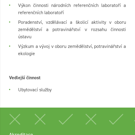
Výkon činnosti národních referenčních laboratoří a
referenčních laboratoří
Poradenství, vzdělávací a školicí aktivity v oboru
zemědělství a potravinářství v rozsahu činnosti
ústavu
Výzkum a vývoj v oboru zemědělství, potravinářství a
ekologie
Vedlejší činnost
Ubytovací služby
Akreditace