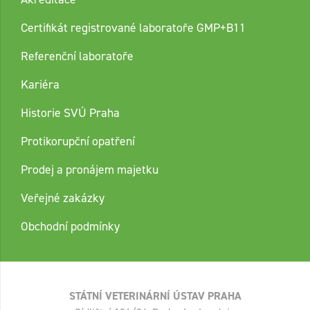
Certifikát registrované laboratoře GMP+B11
Referenční laboratoře
Kariéra
Historie SVÚ Praha
Protikorupční opatření
Prodej a pronájem majetku
Veřejné zakázky
Obchodní podmínky
STÁTNÍ VETERINÁRNÍ ÚSTAV PRAHA