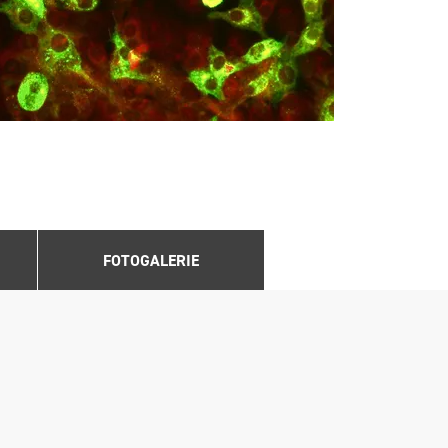
FOTOGALERIE