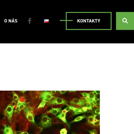
O NÁS
KONTAKTY