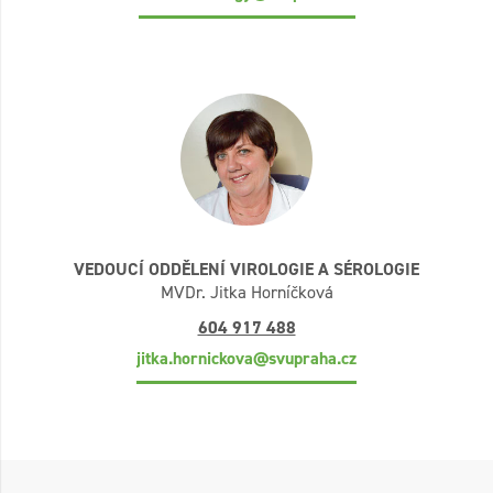
VEDOUCÍ ODDĚLENÍ VIROLOGIE A SÉROLOGIE
MVDr. Jitka Horníčková
604 917 488
jitka.hornickova@svupraha.cz