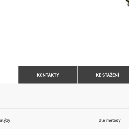
KONTAKTY
KE STAŽENÍ
alýzy
Dle metody