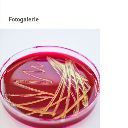
Fotogalerie