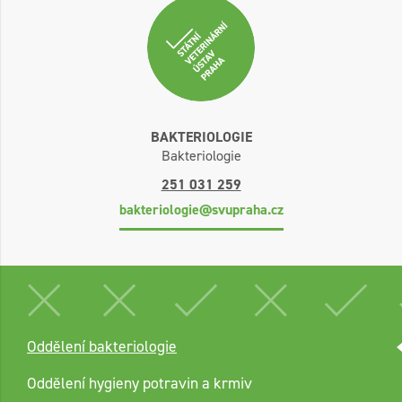
BAKTERIOLOGIE
Bakteriologie
251 031 259
bakteriologie@svupraha.cz
Oddělení bakteriologie
Oddělení hygieny potravin a krmiv