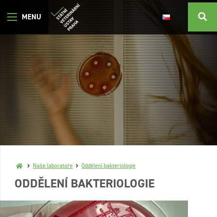
Naše laboratoře
Oddělení bakteriologie
ODDĚLENÍ BAKTERIOLOGIE