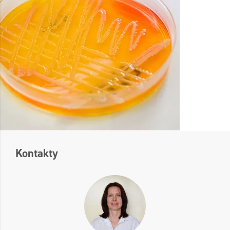
Kontakty