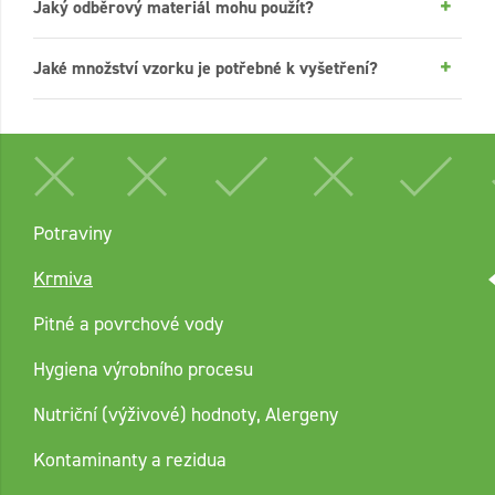
Jaký odběrový materiál mohu použít?
Jaké množství vzorku je potřebné k vyšetření?
Potraviny
Krmiva
Pitné a povrchové vody
Hygiena výrobního procesu
Nutriční (výživové) hodnoty, Alergeny
Kontaminanty a rezidua