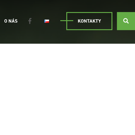
O NÁS
KONTAKTY