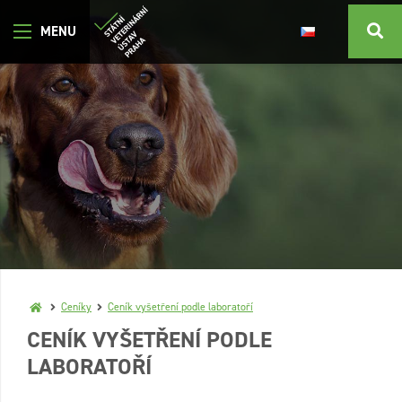
Ceníky
Ceník vyšetření podle laboratoří
CENÍK VYŠETŘENÍ PODLE
LABORATOŘÍ