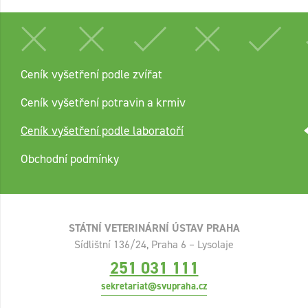
Ceník vyšetření podle zvířat
Ceník vyšetření potravin a krmiv
Ceník vyšetření podle laboratoří
Obchodní podmínky
STÁTNÍ VETERINÁRNÍ ÚSTAV PRAHA
Sídlištní 136/24, Praha 6 – Lysolaje
251 031 111
sekretariat@svupraha.cz