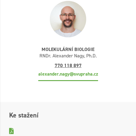
MOLEKULÁRNÍ BIOLOGIE
RNDr. Alexander Nagy, Ph.D.
770 118 897
alexander.nagy@svupraha.cz
Ke stažení