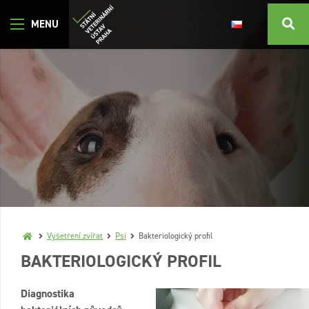
Vyšetření zvířat
Psi
Bakteriologický profil
BAKTERIOLOGICKÝ PROFIL
Diagnostika