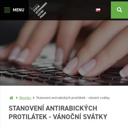
Novinky
Stanovení antirabických protilátek - vánoční svátky
STANOVENÍ ANTIRABICKÝCH
PROTILÁTEK - VÁNOČNÍ SVÁTKY