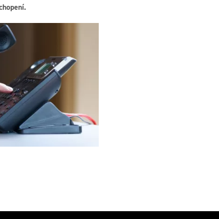
chopení.