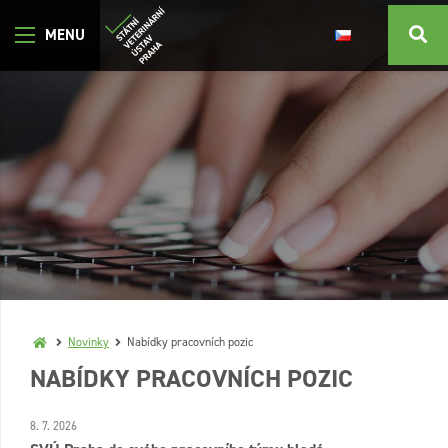
Novinky
Nabídky pracovních pozic
NABÍDKY PRACOVNÍCH POZIC
8. 7. 2026