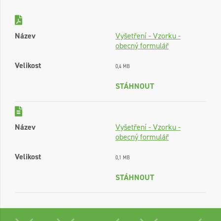
Název
Vyšetření - Vzorku -
obecný formulář
Velikost
0,4 MB
STÁHNOUT
Název
Vyšetření - Vzorku -
obecný formulář
Velikost
0,1 MB
STÁHNOUT