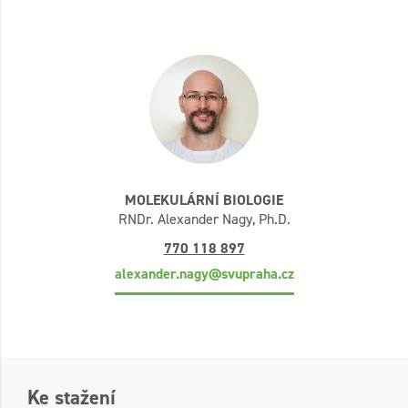
MOLEKULÁRNÍ BIOLOGIE
RNDr. Alexander Nagy, Ph.D.
770 118 897
alexander.nagy@svupraha.cz
Ke stažení