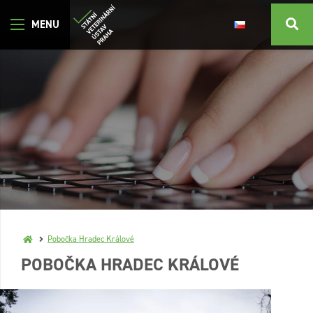
Pobočka Hradec Králové
POBOČKA HRADEC KRÁLOVÉ