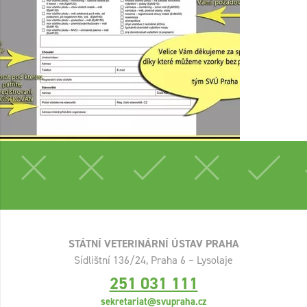
STÁTNÍ VETERINÁRNÍ ÚSTAV PRAHA
Sídlištní 136/24, Praha 6 – Lysolaje
251 031 111
sekretariat@svupraha.cz