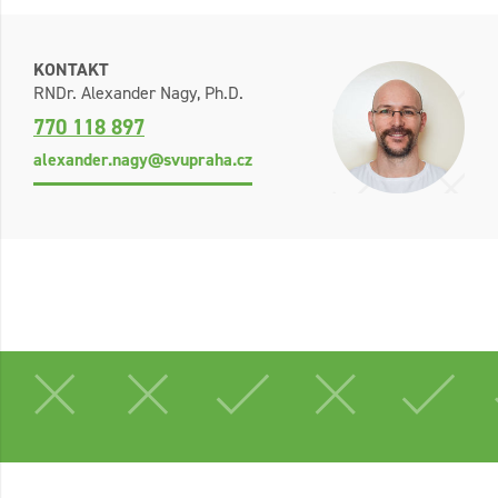
KONTAKT
RNDr. Alexander Nagy, Ph.D.
770 118 897
alexander.nagy@svupraha.cz