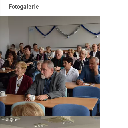
Fotogalerie