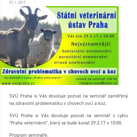
27. 1. 2017
SVÚ Praha si Vás dovoluje pozvat na seminář zaměřený
na zdravotní problematiku v chovech ovcí a koz.
SVÚ Praha si Vás dovoluje pozvat na seminář z cyklu
"Praha veterinární", který se bude konat 29.3.17 v 10:00.
Program semináře: