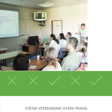
STÁTNÍ VETERINÁRNÍ ÚSTAV PRAHA