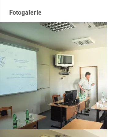
Fotogalerie