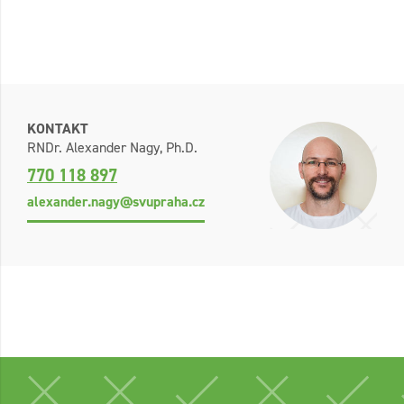
KONTAKT
RNDr. Alexander Nagy, Ph.D.
770 118 897
alexander.nagy@svupraha.cz