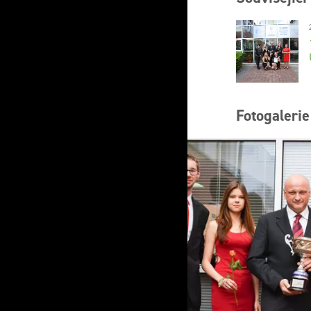
Fotogalerie