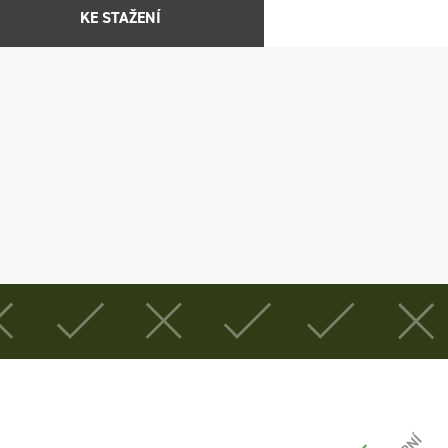
KE STAŽENÍ