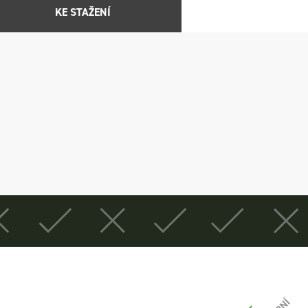
KE STAŽENÍ