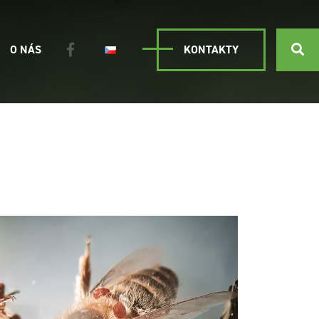
O NÁS
KONTAKTY