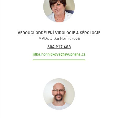
VEDOUCÍ ODDĚLENÍ VIROLOGIE A SÉROLOGIE
MVDr. Jitka Horníčková
604 917 488
jitka.hornickova@svupraha.cz