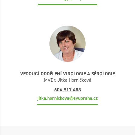
VEDOUCÍ ODDĚLENÍ VIROLOGIE A SÉROLOGIE
MVDr. Jitka Horníčková
604 917 488
jitka.hornickova@svupraha.cz