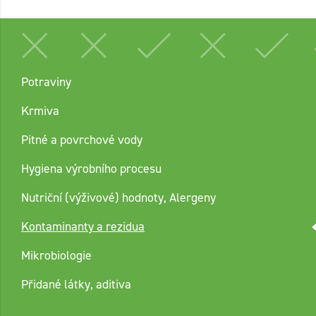
Potraviny
Krmiva
Pitné a povrchové vody
Hygiena výrobního procesu
Nutriční (výživové) hodnoty, Alergeny
Kontaminanty a rezidua
Mikrobiologie
Přidané látky, aditiva