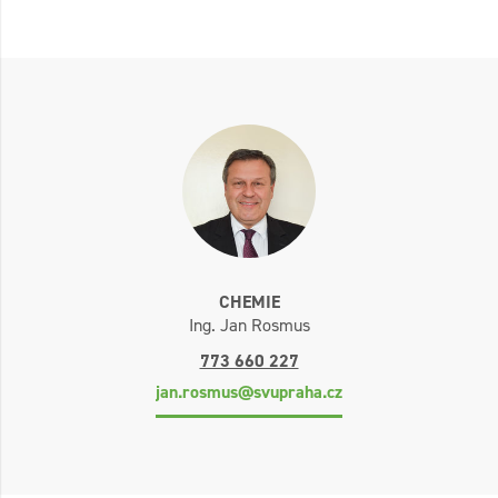
CHEMIE
Ing. Jan Rosmus
773 660 227
jan.rosmus@svupraha.cz